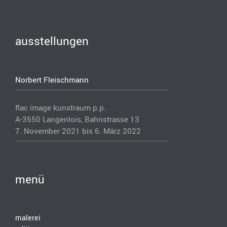
ausstellungen
Norbert Fleischmann
flac image kunstraum p.p.
A-3550 Langenlois, Bahnstrasse 13
7. November 2021 bis 6. März 2022
menü
malerei